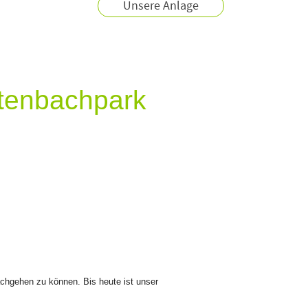
Unsere Anlage
etenbachpark
chgehen zu können. Bis heute ist unser