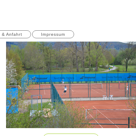
 & Anfahrt
Impressum