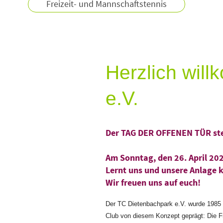
Freizeit- und Mannschaftstennis
Herzlich wil
e.V.
Der TAG DER OFFENEN TÜR ste
Am Sonntag, den 26. April 202
Lernt uns und unsere Anlage 
Wir freuen uns auf euch!
Der TC Dietenbachpark e.V. wurde 1985 
Club von diesem Konzept geprägt: Die Fr