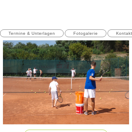
Termine & Unterlagen
Fotogalerie
Kontakt