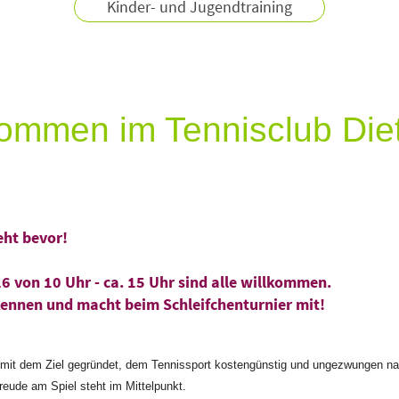
Kinder- und Jugendtraining
lkommen im Tennisclub Di
ht bevor!
6 von 10 Uhr - ca. 15 Uhr sind alle willkommen.
kennen und macht beim Schleifchenturnier mit!
mit dem Ziel gegründet, dem Tennissport kostengünstig und ungezwungen na
eude am Spiel steht im Mittelpunkt.