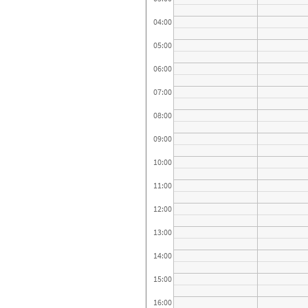
04:00
05:00
06:00
07:00
08:00
09:00
10:00
11:00
12:00
13:00
14:00
15:00
16:00